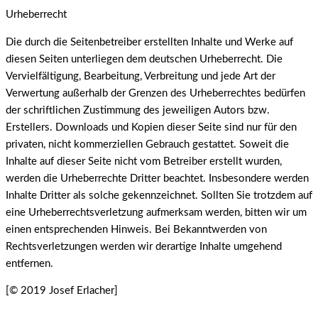
Urheberrecht
Die durch die Seitenbetreiber erstellten Inhalte und Werke auf
diesen Seiten unterliegen dem deutschen Urheberrecht. Die
Vervielfältigung, Bearbeitung, Verbreitung und jede Art der
Verwertung außerhalb der Grenzen des Urheberrechtes bedürfen
der schriftlichen Zustimmung des jeweiligen Autors bzw.
Erstellers. Downloads und Kopien dieser Seite sind nur für den
privaten, nicht kommerziellen Gebrauch gestattet. Soweit die
Inhalte auf dieser Seite nicht vom Betreiber erstellt wurden,
werden die Urheberrechte Dritter beachtet. Insbesondere werden
Inhalte Dritter als solche gekennzeichnet. Sollten Sie trotzdem auf
eine Urheberrechtsverletzung aufmerksam werden, bitten wir um
einen entsprechenden Hinweis. Bei Bekanntwerden von
Rechtsverletzungen werden wir derartige Inhalte umgehend
entfernen.
[© 2019 Josef Erlacher]