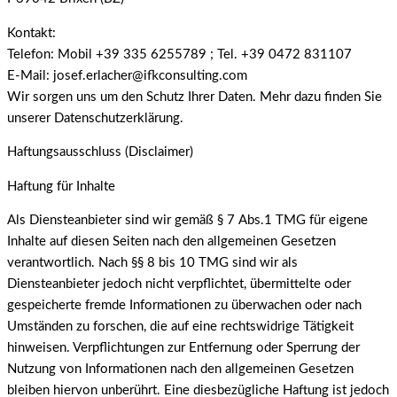
Kontakt:
Telefon: Mobil +39 335 6255789 ; Tel. +39 0472 831107
E-Mail: josef.erlacher@ifkconsulting.com
Wir sorgen uns um den Schutz Ihrer Daten. Mehr dazu finden Sie
unserer Datenschutzerklärung.
Haftungsausschluss (Disclaimer)
Haftung für Inhalte
Als Diensteanbieter sind wir gemäß § 7 Abs.1 TMG für eigene
Inhalte auf diesen Seiten nach den allgemeinen Gesetzen
verantwortlich. Nach §§ 8 bis 10 TMG sind wir als
Diensteanbieter jedoch nicht verpflichtet, übermittelte oder
gespeicherte fremde Informationen zu überwachen oder nach
Umständen zu forschen, die auf eine rechtswidrige Tätigkeit
hinweisen. Verpflichtungen zur Entfernung oder Sperrung der
Nutzung von Informationen nach den allgemeinen Gesetzen
bleiben hiervon unberührt. Eine diesbezügliche Haftung ist jedoch