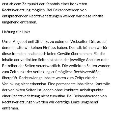
erst ab dem Zeitpunkt der Kenntnis einer konkreten
Rechtsverletzung möglich. Bei Bekanntwerden von
entsprechenden Rechtsverletzungen werden wir diese Inhalte
umgehend entfernen.
Haftung für Links
Unser Angebot enthält Links zu externen Webseiten Dritter, auf
deren Inhalte wir keinen Einfluss haben. Deshalb können wir für
diese fremden Inhalte auch keine Gewähr übernehmen. Für die
Inhalte der verlinkten Seiten ist stets der jeweilige Anbieter oder
Betreiber der Seiten verantwortlich. Die verlinkten Seiten wurden
zum Zeitpunkt der Verlinkung auf mögliche Rechtsverstöße
überprüft. Rechtswidrige Inhalte waren zum Zeitpunkt der
Verlinkung nicht erkennbar. Eine permanente inhaltliche Kontrolle
der verlinkten Seiten ist jedoch ohne konkrete Anhaltspunkte
einer Rechtsverletzung nicht zumutbar. Bei Bekanntwerden von
Rechtsverletzungen werden wir derartige Links umgehend
entfernen.